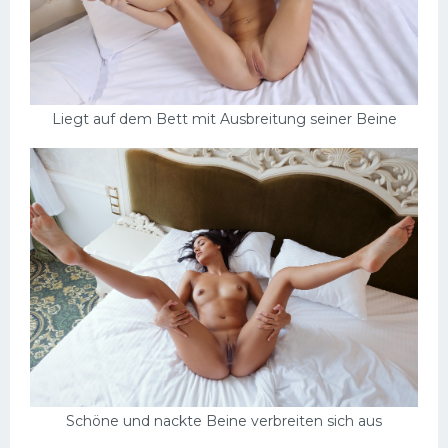
Liegt auf dem Bett mit Ausbreitung seiner Beine
Schöne und nackte Beine verbreiten sich aus