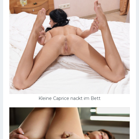
Kleine Caprice nackt im Bett