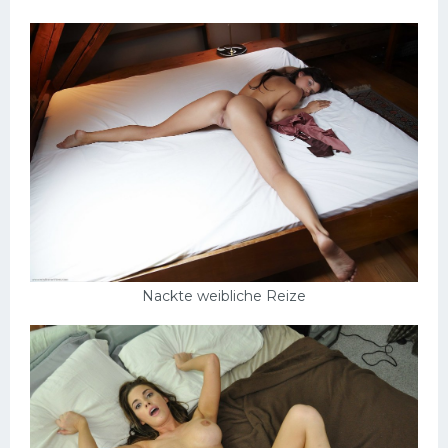
Nackte weibliche Reize