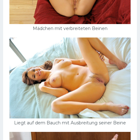
Mädchen mit verbreiteten Beinen
Liegt auf dem Bauch mit Ausbreitung seiner Beine