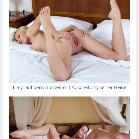
Liegt auf dem Rücken mit Ausbreitung seiner Beine