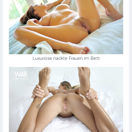
Luxuriöse nackte Frauen im Bett