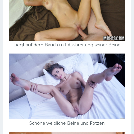
Liegt auf dem Bauch mit Ausbreitung seiner Beine
Schöne weibliche Beine und Fotzen