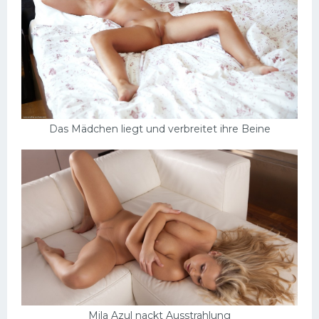
Das Mädchen liegt und verbreitet ihre Beine
Mila Azul nackt Ausstrahlung