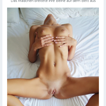
Das Mädchen breitete ihre Beine auf dem Bett aus