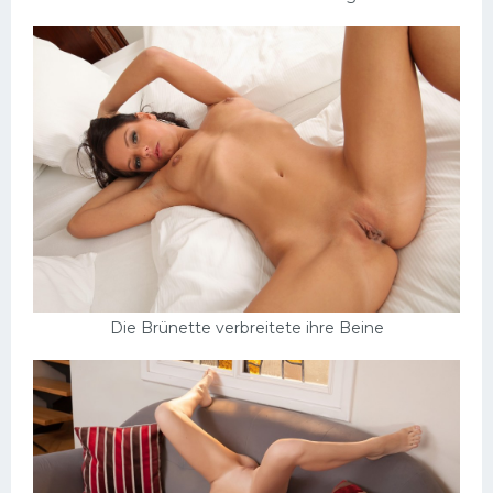
Die Brünette verbreitete ihre Beine