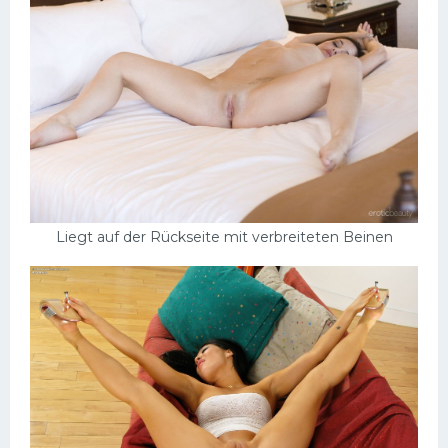
Liegt auf der Rückseite mit verbreiteten Beinen