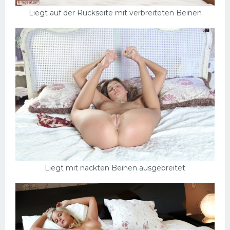
Liegt auf der Rückseite mit verbreiteten Beinen
Liegt mit nackten Beinen ausgebreitet