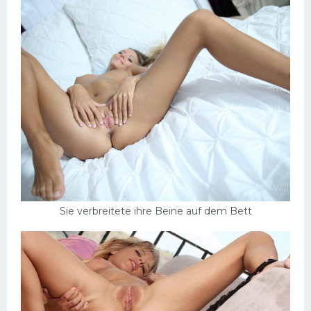
Sie verbreitete ihre Beine auf dem Bett