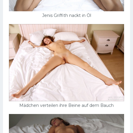
Jenis Griffith nackt in Öl
Mädchen verteilen ihre Beine auf dem Bauch