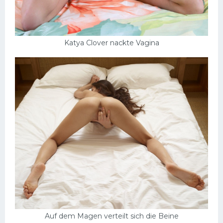
Katya Clover nackte Vagina
Auf dem Magen verteilt sich die Beine