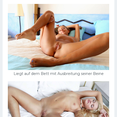
Liegt auf dem Bett mit Ausbreitung seiner Beine