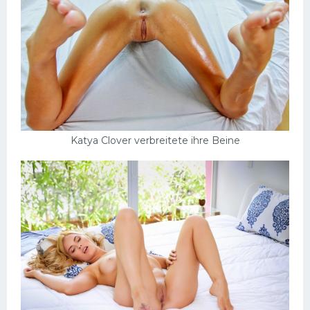
Katya Clover verbreitete ihre Beine