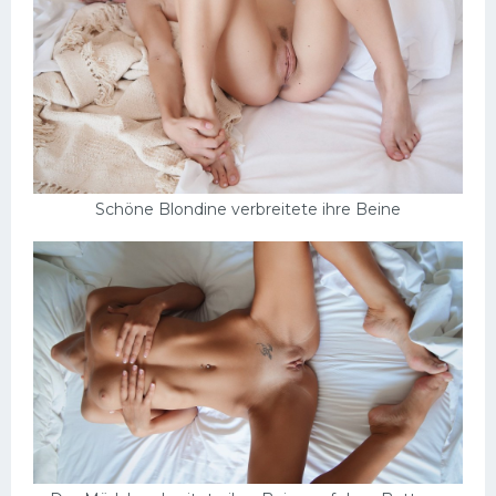
Schöne Blondine verbreitete ihre Beine