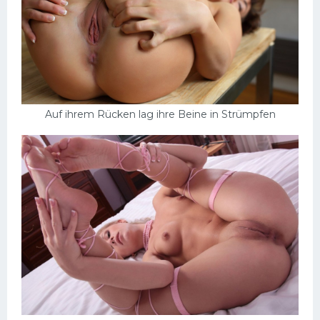
Auf ihrem Rücken lag ihre Beine in Strümpfen