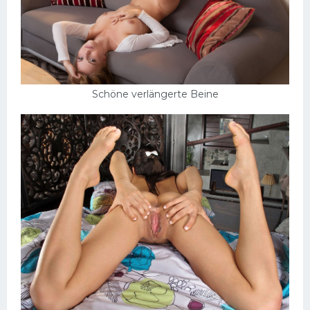
Schöne verlängerte Beine