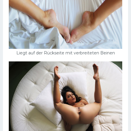
Liegt auf der Rückseite mit verbreiteten Beinen