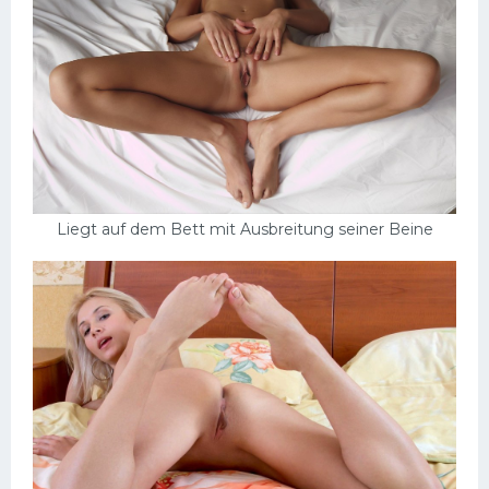
Liegt auf dem Bett mit Ausbreitung seiner Beine