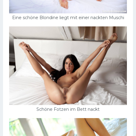
Eine schöne Blondine liegt mit einer nackten Muschi
Schöne Fotzen im Bett nackt