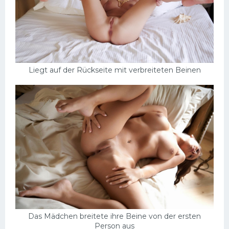
Liegt auf der Rückseite mit verbreiteten Beinen
Das Mädchen breitete ihre Beine von der ersten
Person aus