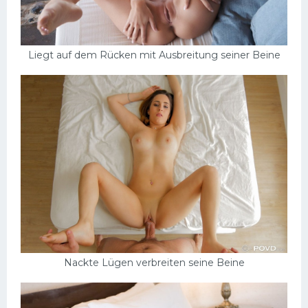
Liegt auf dem Rücken mit Ausbreitung seiner Beine
Nackte Lügen verbreiten seine Beine