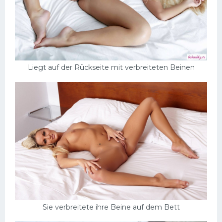
Liegt auf der Rückseite mit verbreiteten Beinen
Sie verbreitete ihre Beine auf dem Bett