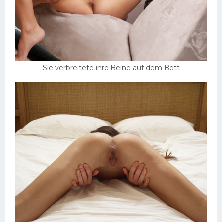
Sie verbreitete ihre Beine auf dem Bett