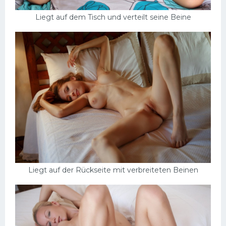
Liegt auf dem Tisch und verteilt seine Beine
Liegt auf der Rückseite mit verbreiteten Beinen