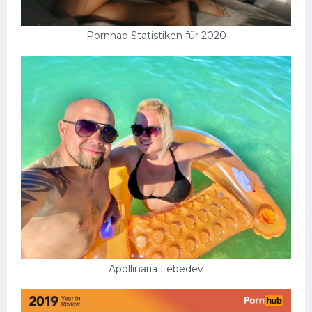
Pornhab Statistiken für 2020
Apollinaria Lebedev