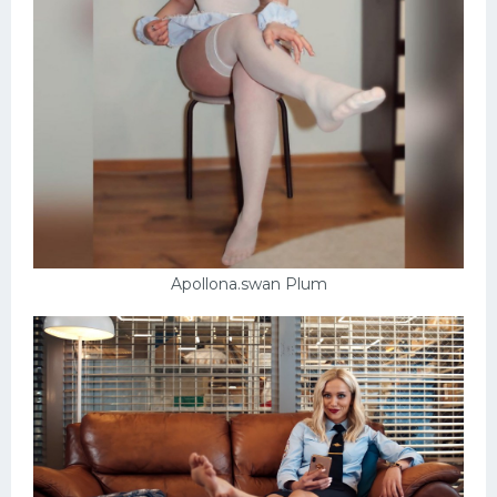
Apollona.swan Plum