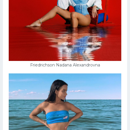
Friedrichson Nadana Alexandrovna