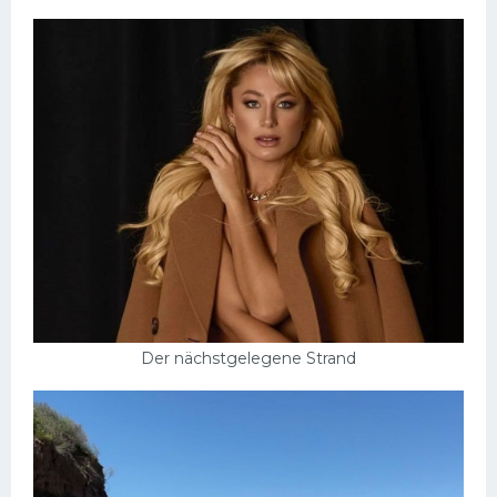
Der nächstgelegene Strand