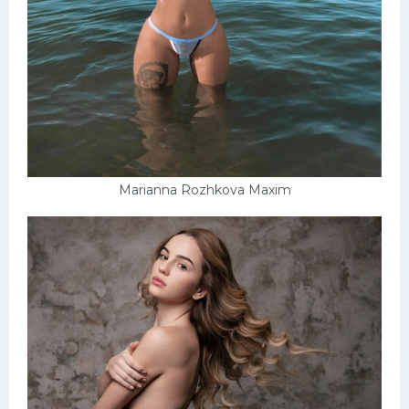
Marianna Rozhkova Maxim