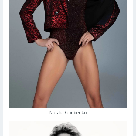
Natalia Gordienko