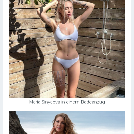
Maria Sinyaeva in einem Badeanzug