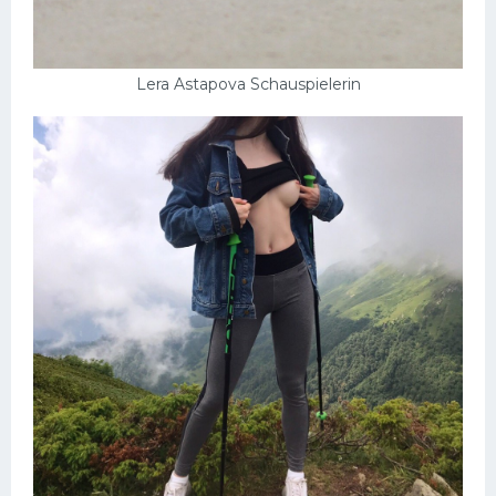
Lera Astapova Schauspielerin