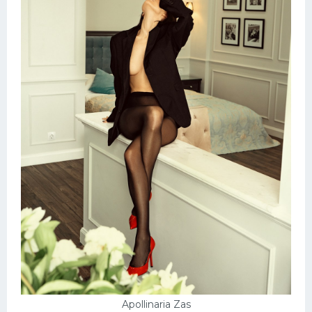
Apollinaria Zas