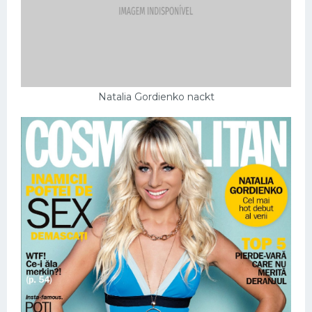
Natalia Gordienko nackt