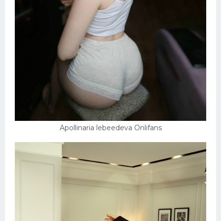
Apollinaria lebeedeva Onlifans