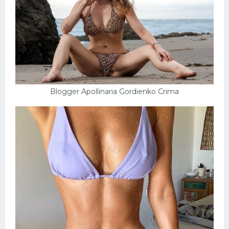
Blogger Apollinaria Gordienko Crima