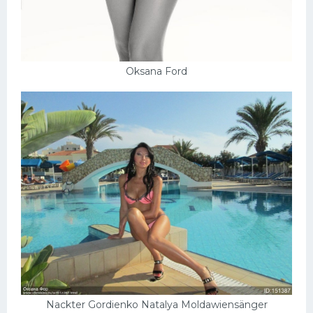
Oksana Ford
Nackter Gordienko Natalya Moldawiensänger