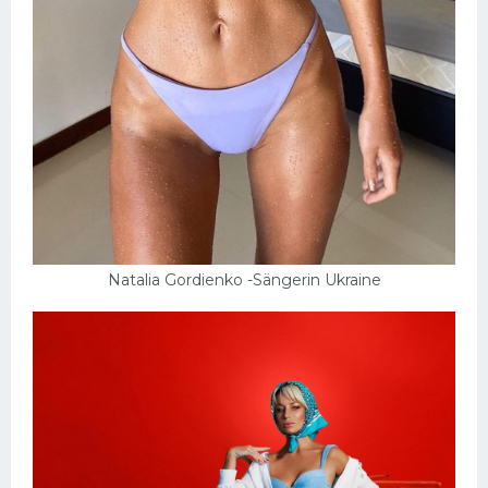
Natalia Gordienko -Sängerin Ukraine