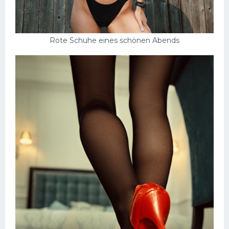
Rote Schuhe eines schönen Abends