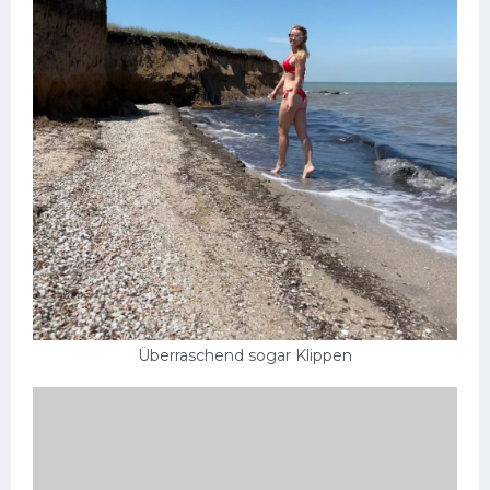
Überraschend sogar Klippen