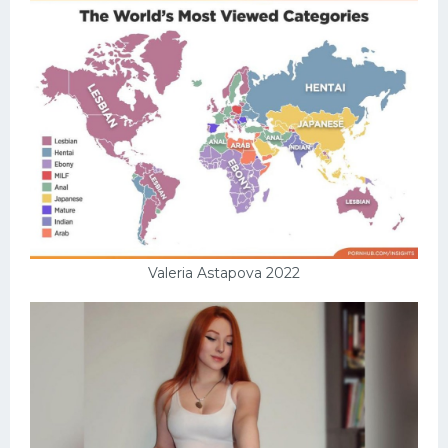
Valeria Astapova 2022