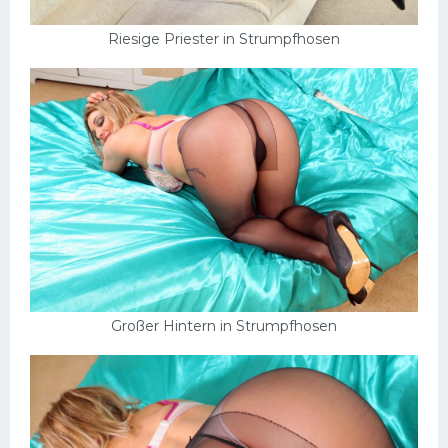
Riesige Priester in Strumpfhosen
Großer Hintern in Strumpfhosen