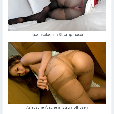
Frauenkolben in Strumpfhosen
Asiatische Ärsche in Strumpfhosen