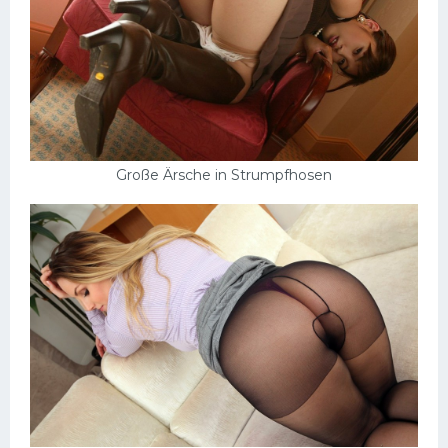
Große Ärsche in Strumpfhosen