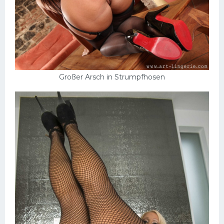
Großer Arsch in Strumpfhosen