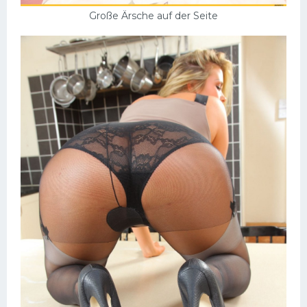
Große Ärsche auf der Seite