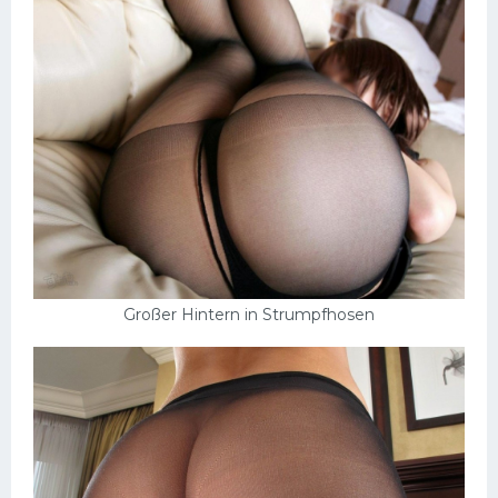
Großer Hintern in Strumpfhosen