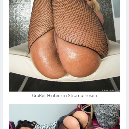
Großer Hintern in Strumpfhosen