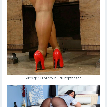
Riesiger Hintern in Strumpfhosen