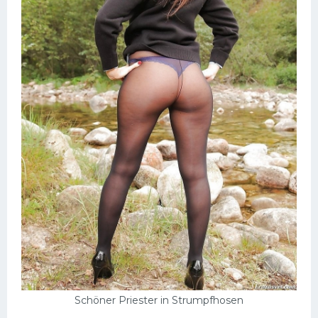
Schöner Priester in Strumpfhosen