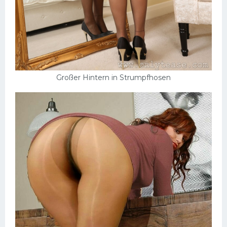
Großer Hintern in Strumpfhosen