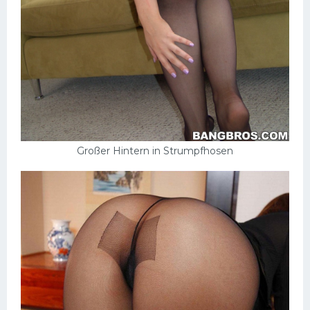
Großer Hintern in Strumpfhosen