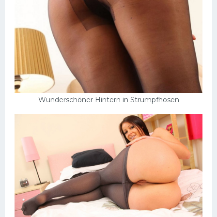
Wunderschöner Hintern in Strumpfhosen