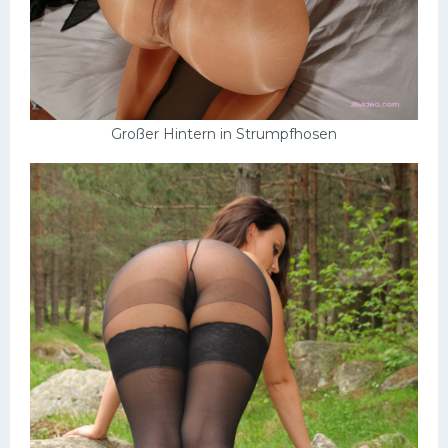
Großer Hintern in Strumpfhosen