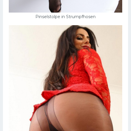
Pinselstolpe in Strumpfhosen