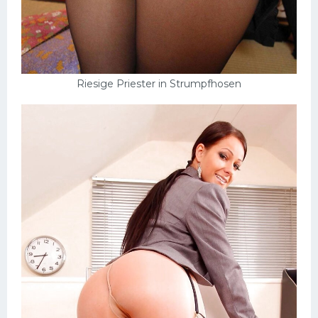
Riesige Priester in Strumpfhosen