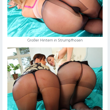
Großer Hintern in Strumpfhosen