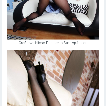
Große weibliche Priester in Strumpfhosen