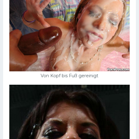
Von Kopf bis Fuß gereinigt