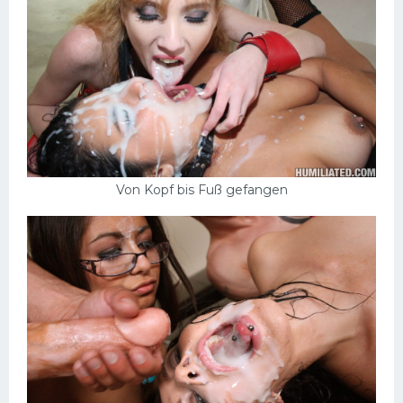
Von Kopf bis Fuß gefangen