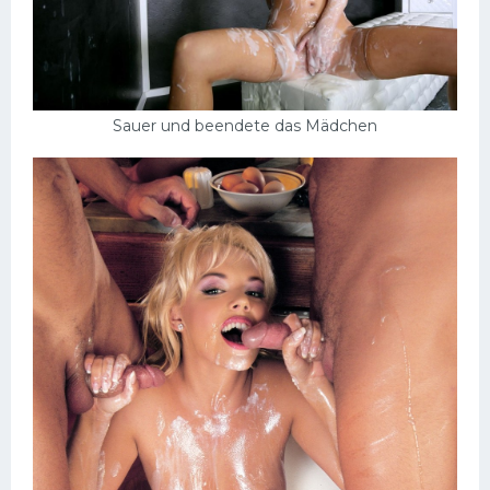
Sauer und beendete das Mädchen