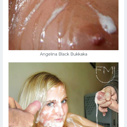
Angelina Black Bukkaka