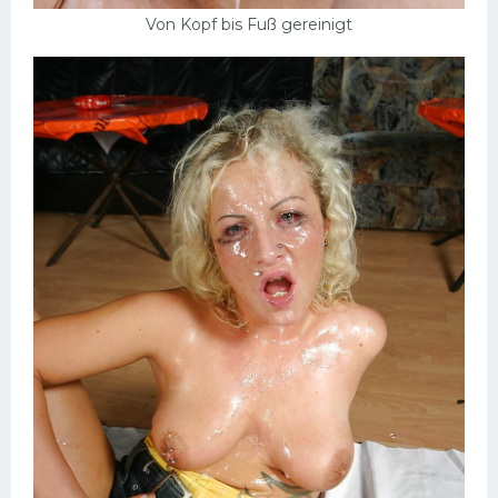
Von Kopf bis Fuß gereinigt