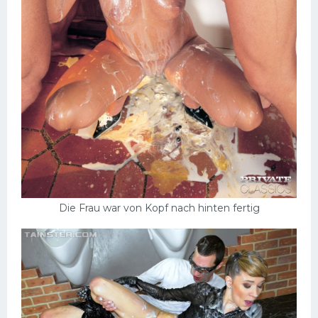
Die Frau war von Kopf nach hinten fertig