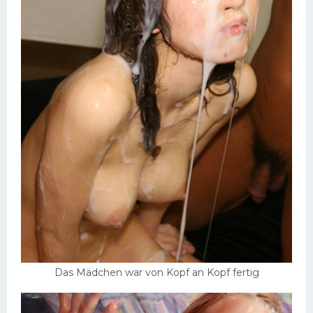
Das Mädchen war von Kopf an Kopf fertig