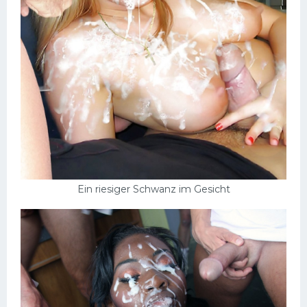
Ein riesiger Schwanz im Gesicht