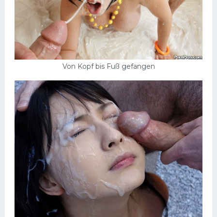
Von Kopf bis Fuß gefangen