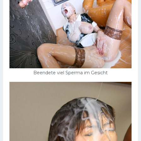
Beendete viel Sperma im Gesicht