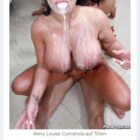
Kerry Louise Cumshots auf Titten