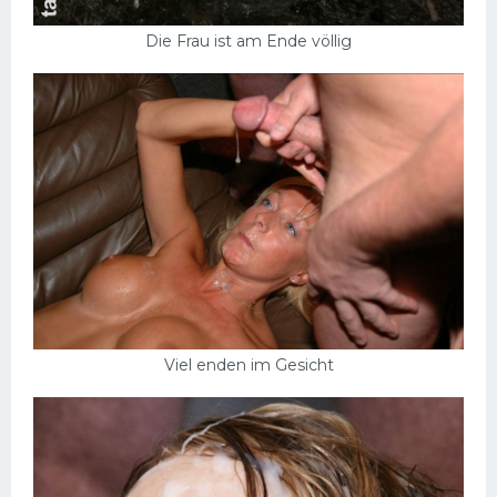
Die Frau ist am Ende völlig
Viel enden im Gesicht