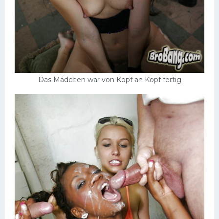
Das Mädchen war von Kopf an Kopf fertig