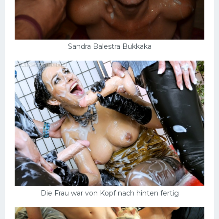
Sandra Balestra Bukkaka
Die Frau war von Kopf nach hinten fertig