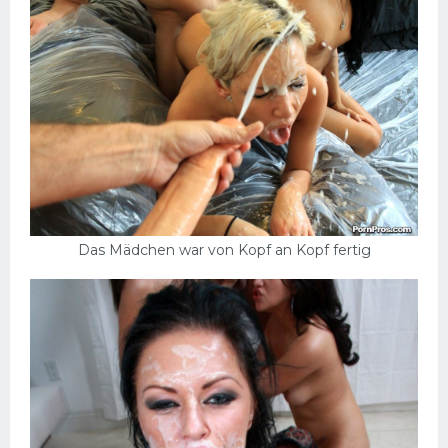
Das Mädchen war von Kopf an Kopf fertig