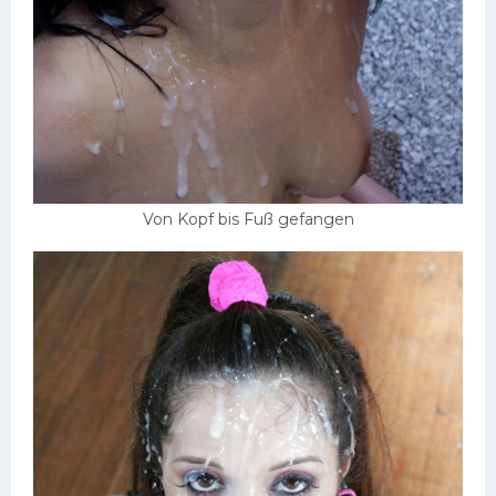
Von Kopf bis Fuß gefangen