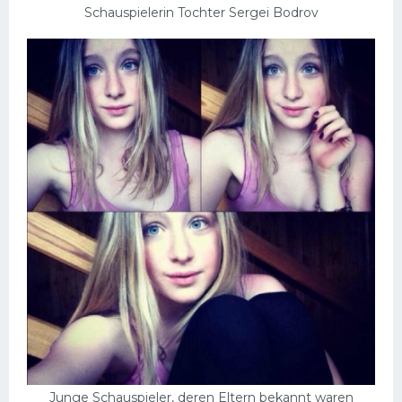
Schauspielerin Tochter Sergei Bodrov
Junge Schauspieler, deren Eltern bekannt waren