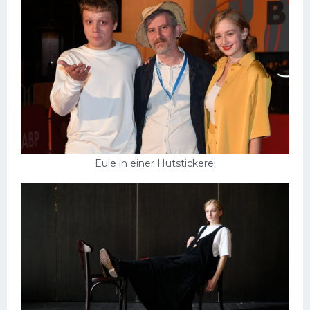
Eule in einer Hutstickerei