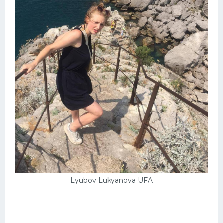
Lyubov Lukyanova UFA