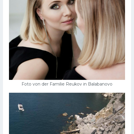
Foto von der Familie Reukov in Balabanovo