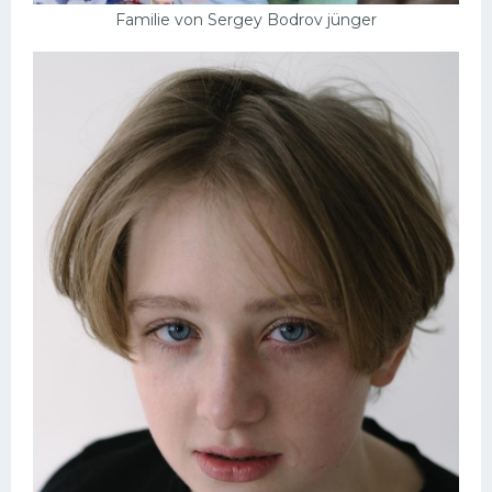
Familie von Sergey Bodrov jünger