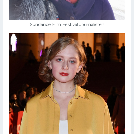
Sundance Film Festival Journalisten