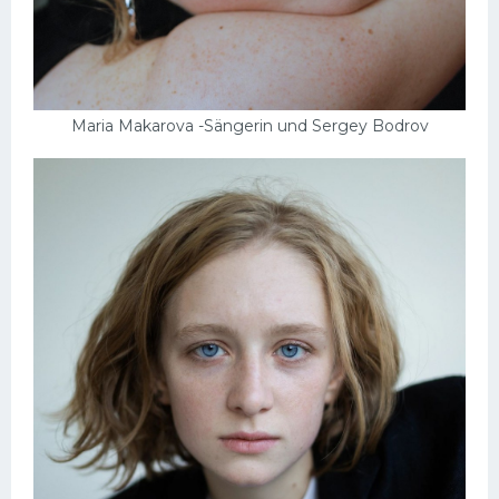
Maria Makarova -Sängerin und Sergey Bodrov