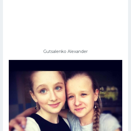
Gutsalenko Alexander