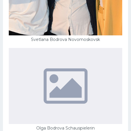
Svetlana Bodrova Novomoskovsk
Olga Bodrova Schauspielerin