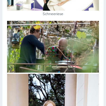
Schneeriese