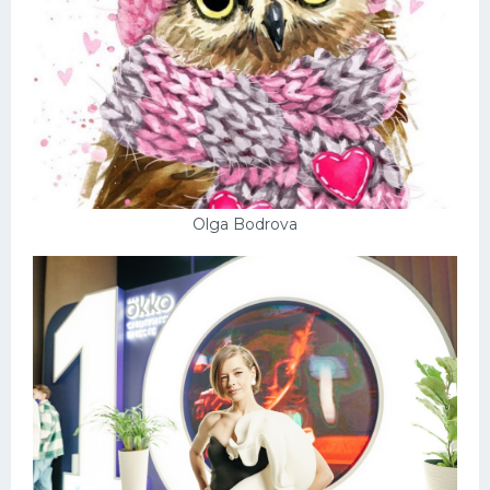
Olga Bodrova