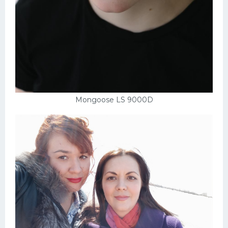
Mongoose LS 9000D