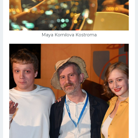
Maya Kornilova Kostroma