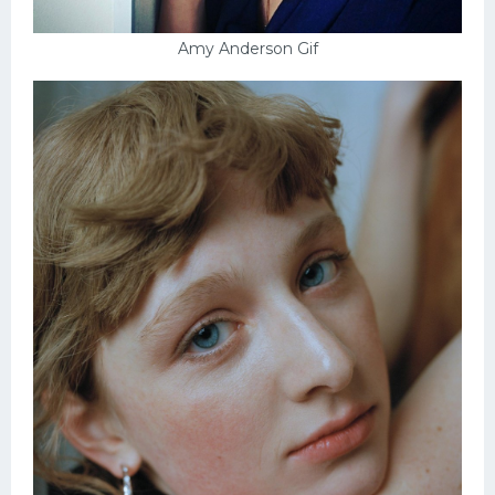
Amy Anderson Gif