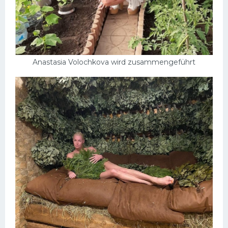
Anastasia Volochkova wird zusammengeführt