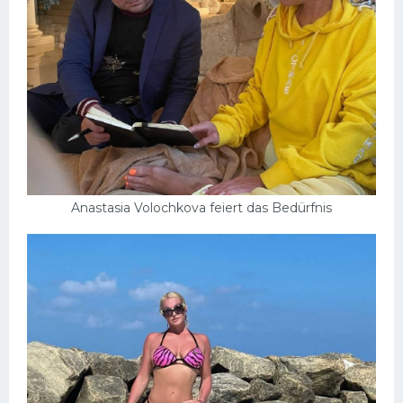
Anastasia Volochkova feiert das Bedürfnis