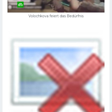
Volochkova feiert das Bedürfnis