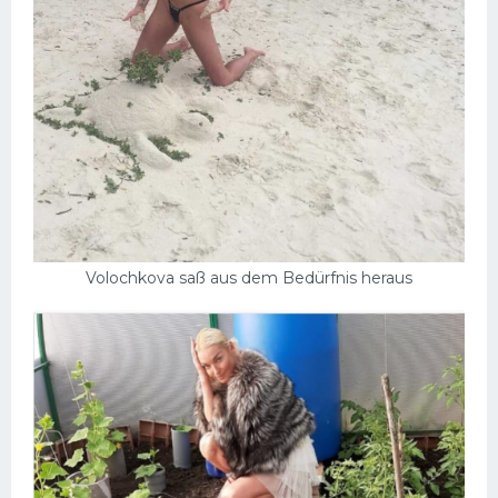
Volochkova saß aus dem Bedürfnis heraus