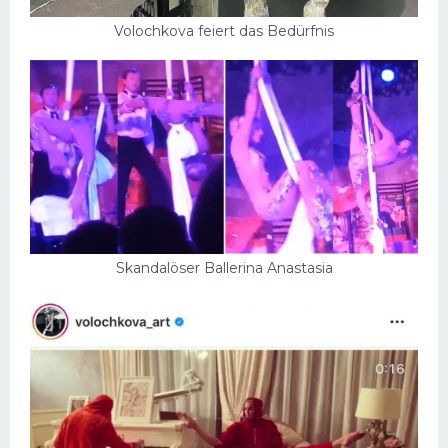
Volochkova feiert das Bedürfnis
Skandalöser Ballerina Anastasia