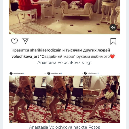
Anastasia Volochkova singt
Anastasia Volochkova nackte Fotos