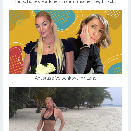
Ein schönes Mädchen in den Büschen liegt nackt
Anastasia Volochkova im Land