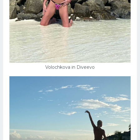
Volochkova in Diveevo