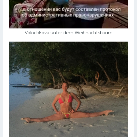
Volochkova unter dem Weihnachtsbaum