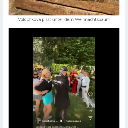
Volochkova pisst unter dem Weihnachtsbaum