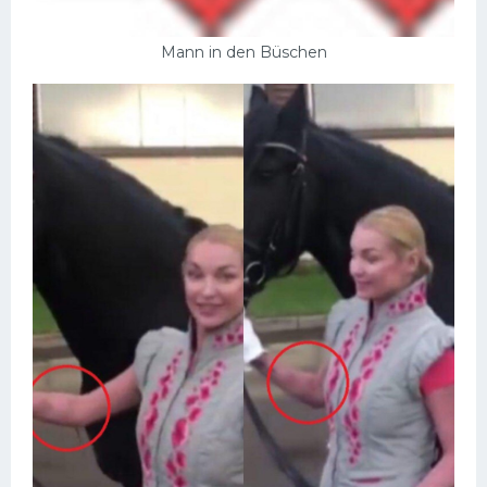
Mann in den Büschen