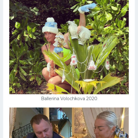
Ballerina Volochkova 2020